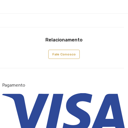
Relacionamento
Fale Conosco
Pagamento