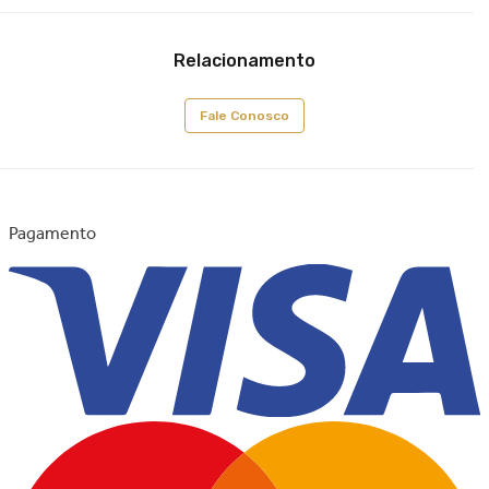
Relacionamento
Fale Conosco
Pagamento